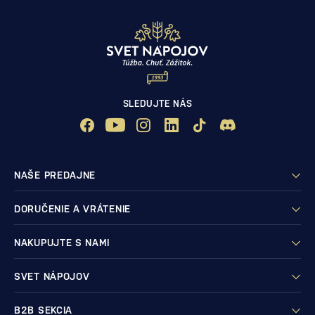
SLEDUJTE NÁS
NAŠE PREDAJNE
DORUČENIE A VRÁTENIE
NAKUPUJTE S NAMI
SVET NÁPOJOV
B2B SEKCIA