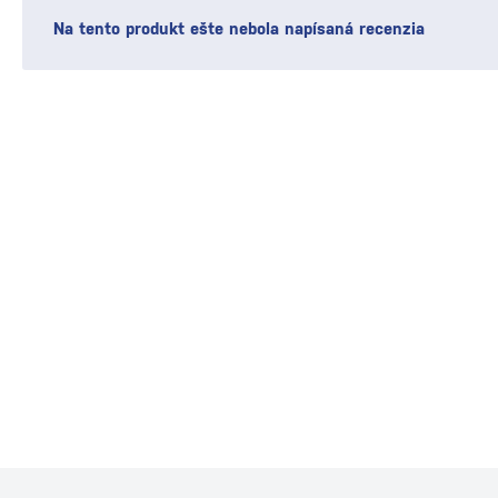
Na tento produkt ešte nebola napísaná recenzia