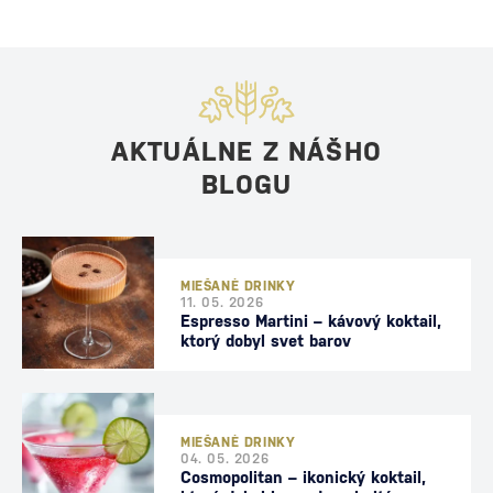
AKTUÁLNE Z NÁŠHO
BLOGU
MIEŠANÉ DRINKY
11. 05. 2026
Espresso Martini – kávový koktail,
ktorý dobyl svet barov
MIEŠANÉ DRINKY
04. 05. 2026
Cosmopolitan – ikonický koktail,