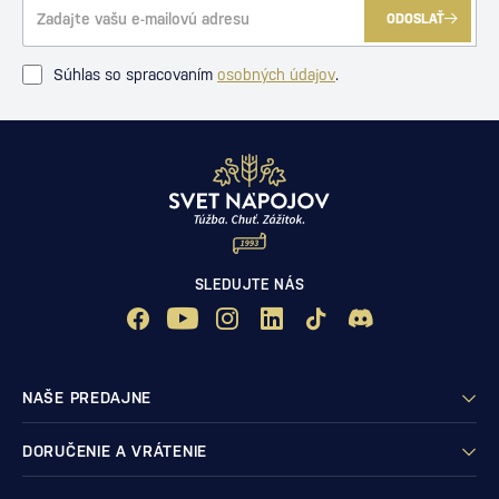
ODOSLAŤ
Súhlas so spracovaním
osobných údajov
.
SLEDUJTE NÁS
NAŠE PREDAJNE
DORUČENIE A VRÁTENIE