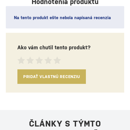
Hodnotenia produktu
Na tento produkt ešte nebola napísaná recenzia
Ako vám chutil tento produkt?
PRIDAŤ VLASTNÚ RECENZIU
ČLÁNKY S TÝMTO