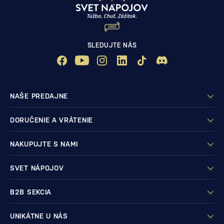
SLEDUJTE NÁS
NAŠE PREDAJNE
DORUČENIE A VRÁTENIE
NAKUPUJTE S NAMI
SVET NÁPOJOV
B2B SEKCIA
UNIKÁTNE U NÁS