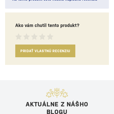
Ako vám chutil tento produkt?
PRIDAŤ VLASTNÚ RECENZIU
AKTUÁLNE Z NÁŠHO
BLOGU