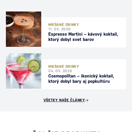
MIEŠANÉ DRINKY
11. 05. 2026
Espresso Martini – kávový koktail,
ktorý dobyl svet barov
MIEŠANÉ DRINKY
04. 05. 2026
Cosmopolitan – ikonický koktail,
ktorý dobyl bary aj popkultúru
VŠETKY NAŠE ČLÁNKY