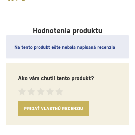
Hodnotenia produktu
Na tento produkt ešte nebola napísaná recenzia
Ako vám chutil tento produkt?
PRIDAŤ VLASTNÚ RECENZIU