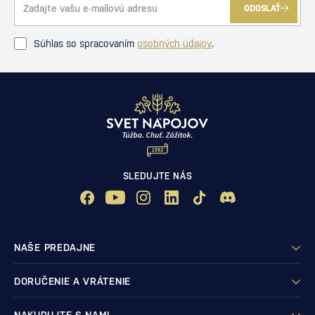
ODOSLAŤ
Súhlas so spracovaním
osobných údajov
.
SLEDUJTE NÁS
NAŠE PREDAJNE
DORUČENIE A VRÁTENIE