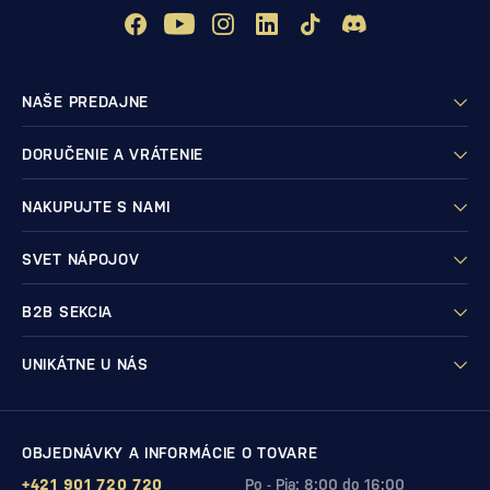
NAŠE PREDAJNE
DORUČENIE A VRÁTENIE
NAKUPUJTE S NAMI
SVET NÁPOJOV
B2B SEKCIA
UNIKÁTNE U NÁS
OBJEDNÁVKY A INFORMÁCIE O TOVARE
+421 901 720 720
Po - Pia: 8:00 do 16:00