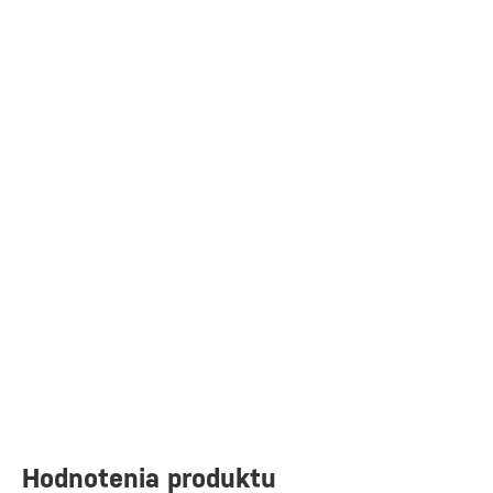
Hodnotenia produktu