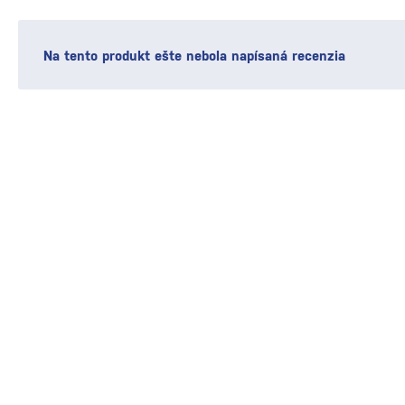
Na tento produkt ešte nebola napísaná recenzia