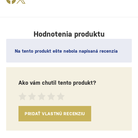
Hodnotenia produktu
Na tento produkt ešte nebola napísaná recenzia
Ako vám chutil tento produkt?
PRIDAŤ VLASTNÚ RECENZIU