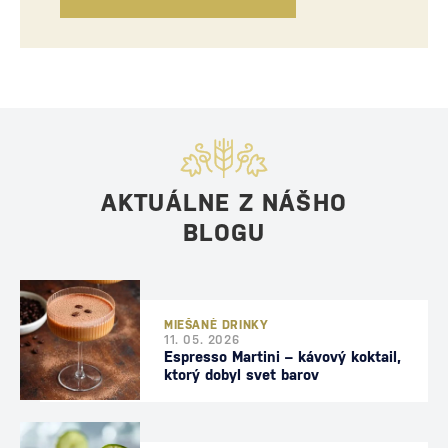
AKTUÁLNE Z NÁŠHO
BLOGU
MIEŠANÉ DRINKY
11. 05. 2026
Espresso Martini – kávový koktail,
ktorý dobyl svet barov