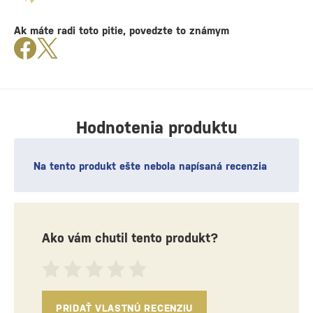
Ak máte radi toto pitie, povedzte to známym
Hodnotenia produktu
Na tento produkt ešte nebola napísaná recenzia
Ako vám chutil tento produkt?
PRIDAŤ VLASTNÚ RECENZIU