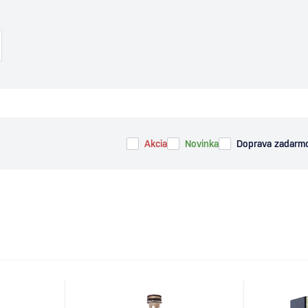
Akcia
Novinka
Doprava zadarm