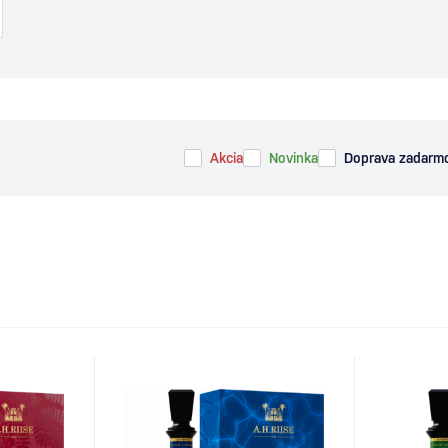
Akcia
Novinka
Doprava zadarm