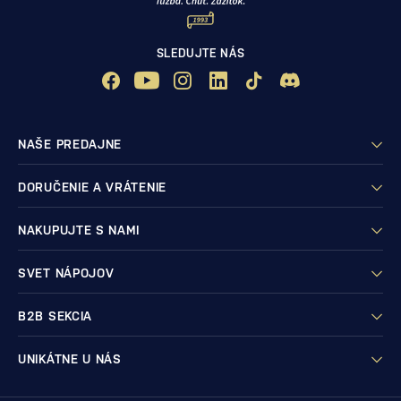
SLEDUJTE NÁS
NAŠE PREDAJNE
DORUČENIE A VRÁTENIE
NAKUPUJTE S NAMI
SVET NÁPOJOV
B2B SEKCIA
UNIKÁTNE U NÁS