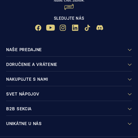
SLEDUJTE NÁS
NAŠE PREDAJNE
DORUČENIE A VRÁTENIE
NAKUPUJTE S NAMI
SVET NÁPOJOV
B2B SEKCIA
UNIKÁTNE U NÁS