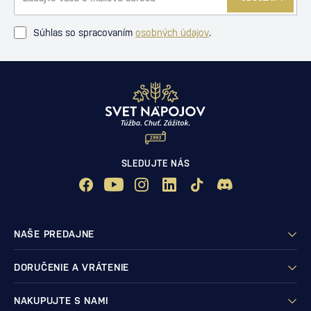
Súhlas so spracovaním
osobných údajov
.
SLEDUJTE NÁS
NAŠE PREDAJNE
DORUČENIE A VRÁTENIE
NAKUPUJTE S NAMI