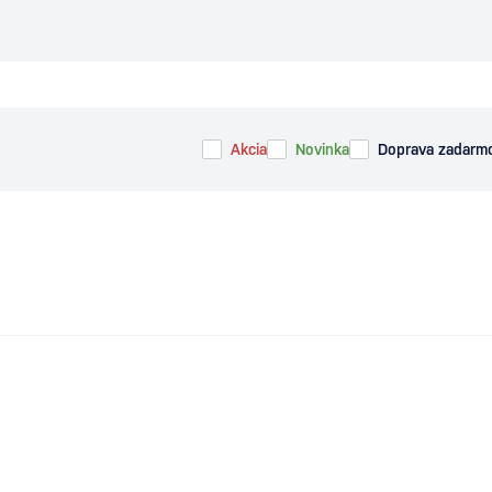
Akcia
Novinka
Doprava zadarm