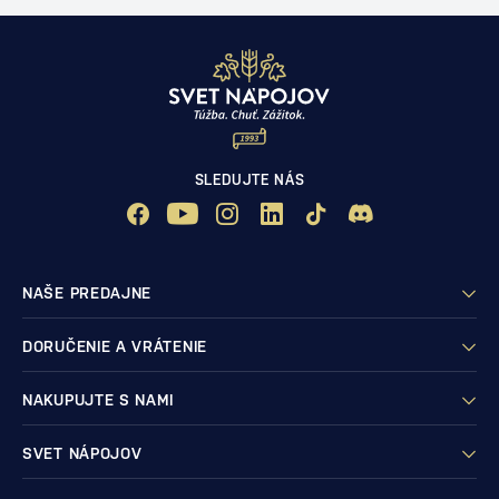
SLEDUJTE NÁS
NAŠE PREDAJNE
DORUČENIE A VRÁTENIE
NAKUPUJTE S NAMI
SVET NÁPOJOV