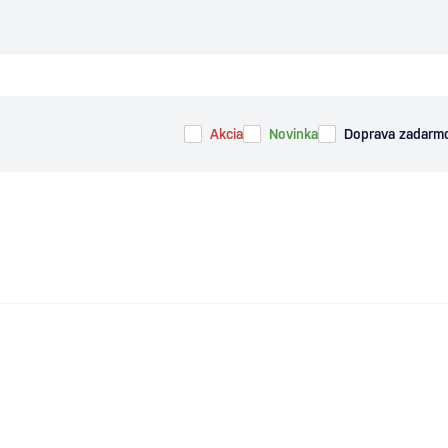
Akcia
Novinka
Doprava zadarm