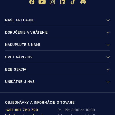
NAŠE PREDAJNE
DORUČENIE A VRÁTENIE
NAKUPUJTE S NAMI
SVET NÁPOJOV
B2B SEKCIA
UNIKÁTNE U NÁS
OBJEDNÁVKY A INFORMÁCIE O TOVARE
+421 901 720 720
Po - Pia: 8:00 do 16:00