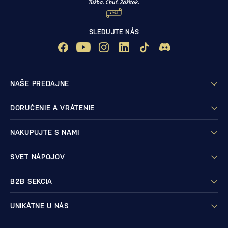
SLEDUJTE NÁS
NAŠE PREDAJNE
DORUČENIE A VRÁTENIE
NAKUPUJTE S NAMI
SVET NÁPOJOV
B2B SEKCIA
UNIKÁTNE U NÁS