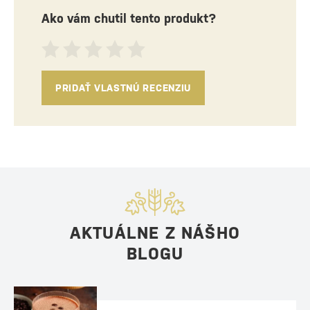
Ako vám chutil tento produkt?
PRIDAŤ VLASTNÚ RECENZIU
AKTUÁLNE Z NÁŠHO
BLOGU