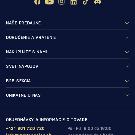
NAŠE PREDAJNE
DORUČENIE A VRÁTENIE
NAKUPUJTE S NAMI
SVET NÁPOJOV
B2B SEKCIA
UNIKÁTNE U NÁS
OBJEDNÁVKY A INFORMÁCIE O TOVARE
+421 901 720 720
Po - Pia: 8:00 do 16:00