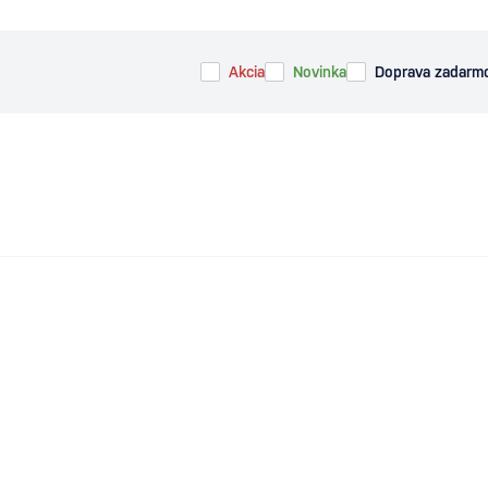
Akcia
Novinka
Doprava zadarm