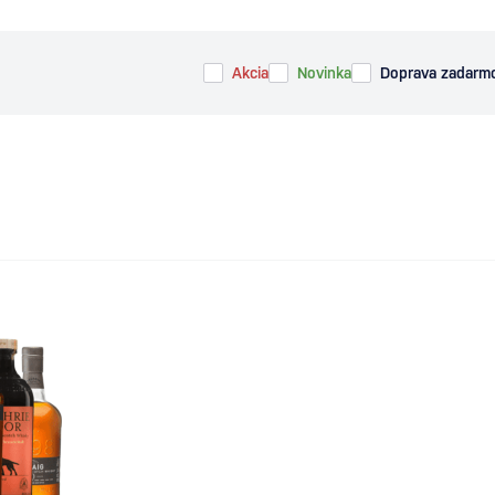
Akcia
Novinka
Doprava zadarm