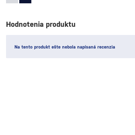
Hodnotenia produktu
Na tento produkt ešte nebola napísaná recenzia