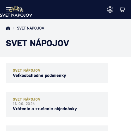
/
SVET NÁPOJOV
SVET NÁPOJOV
SVET NÁPOJOV
Veľkoobchodné podmienky
SVET NÁPOJOV
11. 06. 2024
Vrátenie a zrušenie objednávky