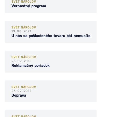
SVET NÁPOJOV
Vernostný program
SVET NÁPOJOV
13. 08. 2021
U nás sa poškodeného tovaru báť nemusíte
SVET NÁPOJOV
25. 07. 2013
Reklamačný poriadok
SVET NÁPOJOV
25. 07. 2013
Doprava
SVET NÁPOJOV