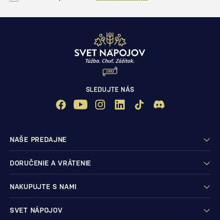
SLEDUJTE NÁS
NAŠE PREDAJNE
DORUČENIE A VRÁTENIE
NAKUPUJTE S NAMI
SVET NÁPOJOV