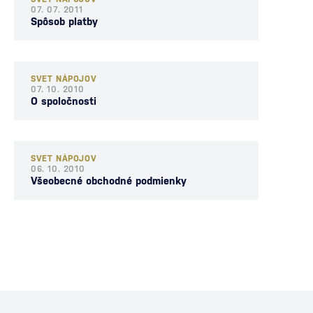
07. 07. 2011
Spôsob platby
SVET NÁPOJOV
07. 10. 2010
O spoločnosti
SVET NÁPOJOV
06. 10. 2010
Všeobecné obchodné podmienky