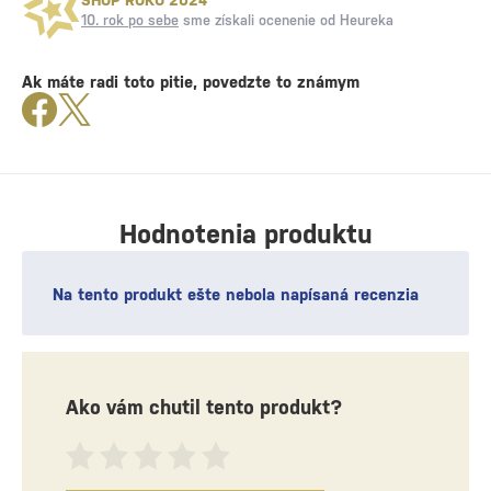
10. rok po sebe
sme získali ocenenie od Heureka
Ak máte radi toto pitie, povedzte to známym
Hodnotenia produktu
Na tento produkt ešte nebola napísaná recenzia
Ako vám chutil tento produkt?