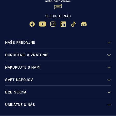
SLEDUJTE NÁS
NAŠE PREDAJNE
DORUČENIE A VRÁTENIE
NAKUPUJTE S NAMI
SVET NÁPOJOV
B2B SEKCIA
UNIKÁTNE U NÁS