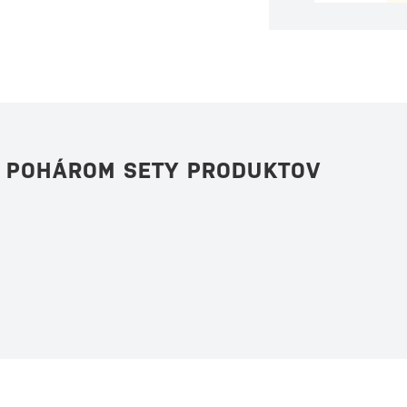
S POHÁROM SETY PRODUKTOV