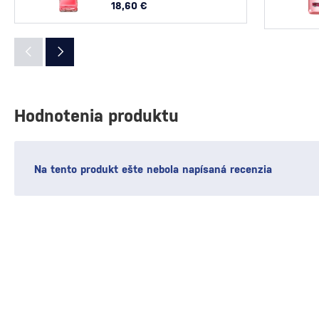
18,60 €
Hodnotenia produktu
Na tento produkt ešte nebola napísaná recenzia