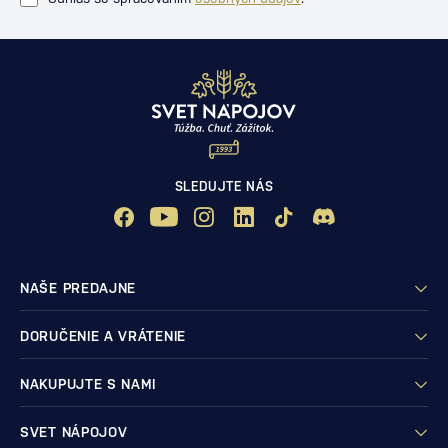
SLEDUJTE NÁS
NAŠE PREDAJNE
DORUČENIE A VRÁTENIE
NAKUPUJTE S NAMI
SVET NÁPOJOV