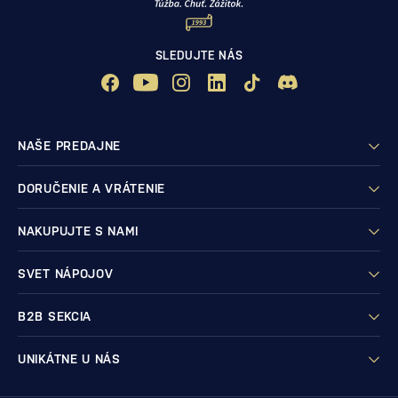
SLEDUJTE NÁS
NAŠE PREDAJNE
DORUČENIE A VRÁTENIE
NAKUPUJTE S NAMI
SVET NÁPOJOV
B2B SEKCIA
UNIKÁTNE U NÁS