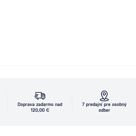
Doprava zadarmo nad
7 predajní pre osobný
120,00 €
odber