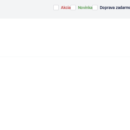
Akcia
Novinka
Doprava zadarm