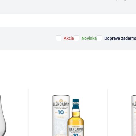
Akcia
Novinka
Doprava zadarm