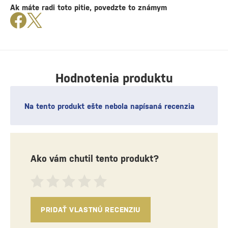
Ak máte radi toto pitie, povedzte to známym
Hodnotenia produktu
Na tento produkt ešte nebola napísaná recenzia
Ako vám chutil tento produkt?
PRIDAŤ VLASTNÚ RECENZIU