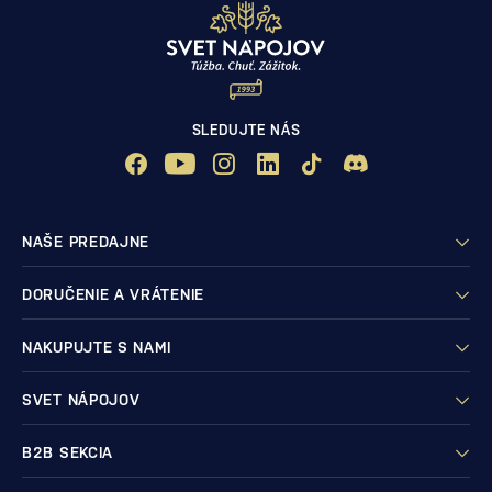
SLEDUJTE NÁS
NAŠE PREDAJNE
DORUČENIE A VRÁTENIE
NAKUPUJTE S NAMI
SVET NÁPOJOV
B2B SEKCIA