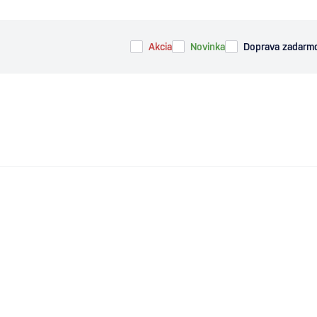
Akcia
Novinka
Doprava zadarm