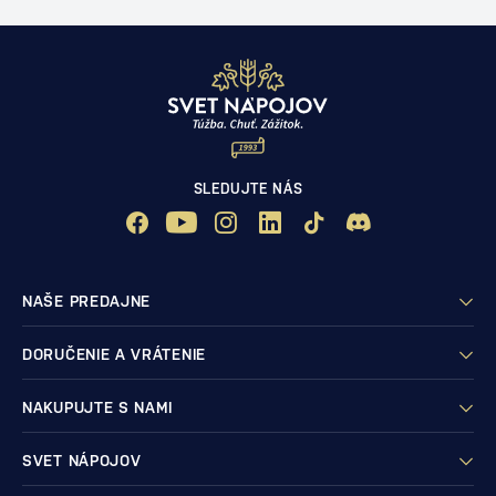
SLEDUJTE NÁS
NAŠE PREDAJNE
DORUČENIE A VRÁTENIE
NAKUPUJTE S NAMI
SVET NÁPOJOV