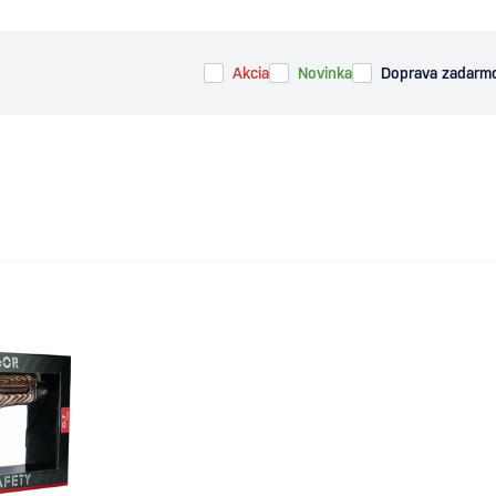
Akcia
Novinka
Doprava zadarm