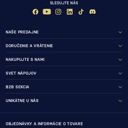
SLEDUJTE NÁS
NAŠE PREDAJNE
DORUČENIE A VRÁTENIE
NAKUPUJTE S NAMI
SVET NÁPOJOV
B2B SEKCIA
UNIKÁTNE U NÁS
OBJEDNÁVKY A INFORMÁCIE O TOVARE