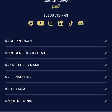
SLEDUJTE NÁS
NAŠE PREDAJNE
DORUČENIE A VRÁTENIE
NAKUPUJTE S NAMI
SVET NÁPOJOV
B2B SEKCIA
UNIKÁTNE U NÁS