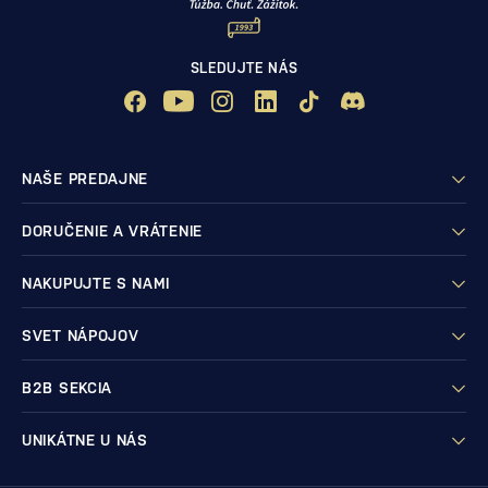
SLEDUJTE NÁS
NAŠE PREDAJNE
DORUČENIE A VRÁTENIE
NAKUPUJTE S NAMI
SVET NÁPOJOV
B2B SEKCIA
UNIKÁTNE U NÁS