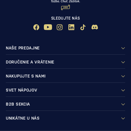
SLEDUJTE NÁS
NAŠE PREDAJNE
DORUČENIE A VRÁTENIE
NAKUPUJTE S NAMI
SVET NÁPOJOV
B2B SEKCIA
UNIKÁTNE U NÁS