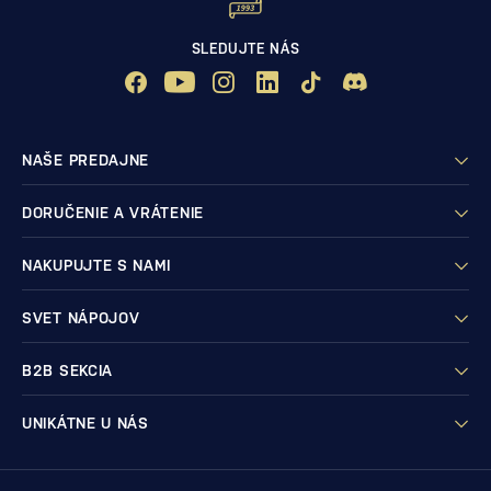
SLEDUJTE NÁS
NAŠE PREDAJNE
DORUČENIE A VRÁTENIE
NAKUPUJTE S NAMI
SVET NÁPOJOV
B2B SEKCIA
UNIKÁTNE U NÁS