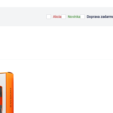
Akcia
Novinka
Doprava zadarm