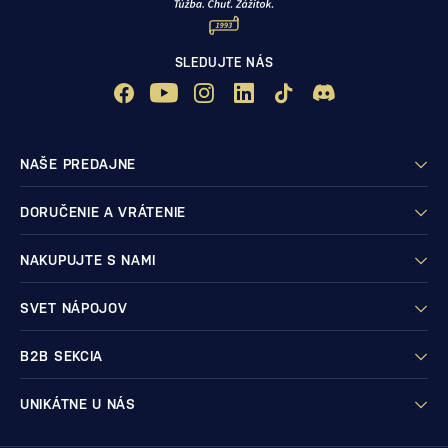
SLEDUJTE NÁS
NAŠE PREDAJNE
DORUČENIE A VRÁTENIE
NAKUPUJTE S NAMI
SVET NÁPOJOV
B2B SEKCIA
UNIKÁTNE U NÁS