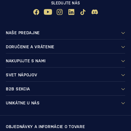
SLEDUJTE NÁS
NAŠE PREDAJNE
DORUČENIE A VRÁTENIE
NAKUPUJTE S NAMI
SVET NÁPOJOV
B2B SEKCIA
UNIKÁTNE U NÁS
OBJEDNÁVKY A INFORMÁCIE O TOVARE