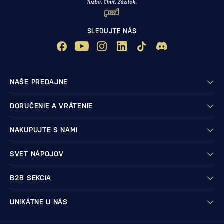
SLEDUJTE NÁS
NAŠE PREDAJNE
DORUČENIE A VRÁTENIE
NAKUPUJTE S NAMI
SVET NÁPOJOV
B2B SEKCIA
UNIKÁTNE U NÁS