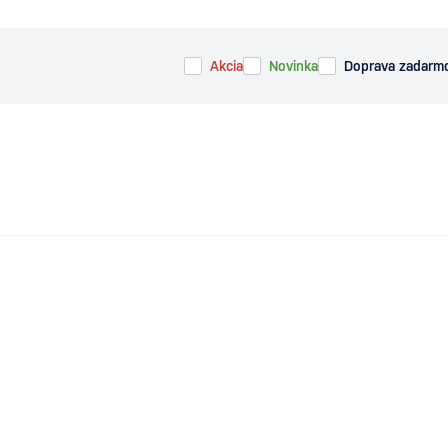
Akcia
Novinka
Doprava zadarm