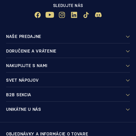
SLEDUJTE NÁS
NAŠE PREDAJNE
DORUČENIE A VRÁTENIE
NAKUPUJTE S NAMI
SVET NÁPOJOV
B2B SEKCIA
UNIKÁTNE U NÁS
OBJEDNÁVKY A INFORMÁCIE O TOVARE