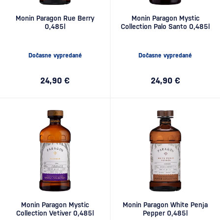
Monin Paragon Rue Berry
Monin Paragon Mystic
0,485l
Collection Palo Santo 0,485l
Dočasne vypredané
Dočasne vypredané
24,90 €
24,90 €
Monin Paragon Mystic
Monin Paragon White Penja
Collection Vetiver 0,485l
Pepper 0,485l