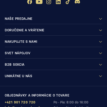
NAŠE PREDAJNE
DORUČENIE A VRÁTENIE
NAKUPUJTE S NAMI
SVET NÁPOJOV
B2B SEKCIA
UNIKÁTNE U NÁS
OBJEDNÁVKY A INFORMÁCIE O TOVARE
+421 901 720 720
Po - Pia: 8:00 do 16:00